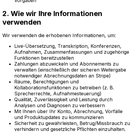
Vorgaben
2. Wie wir Ihre Informationen
verwenden
Wir verwenden die erhobenen Informationen, um:
Live-Übersetzung, Transkription, Konferenzen,
Aufnahmen, Zusammenfassungen und zugehörige
Funktionen bereitzustellen
Zahlungen abzuwickeln und Abonnements zu
verwalten (einschließlich der sicheren Weitergabe
notwendiger Abrechnungsdaten an Stripe)
Räume, Berechtigungen und
Kollaborationsfunktionen zu betreiben (z. B.
Sprecherrechte, Aufnahmesteuerung)
Qualität, Zuverlässigkeit und Leistung durch
Analysen und Diagnosen zu verbessern
Mit Ihnen über Ihr Konto, Abrechnung, Vorfälle
und Produktupdates zu kommunizieren
Sicherheit zu gewährleisten, Betrug/Missbrauch zu
verhindern und gesetzliche Pflichten einzuhalten.