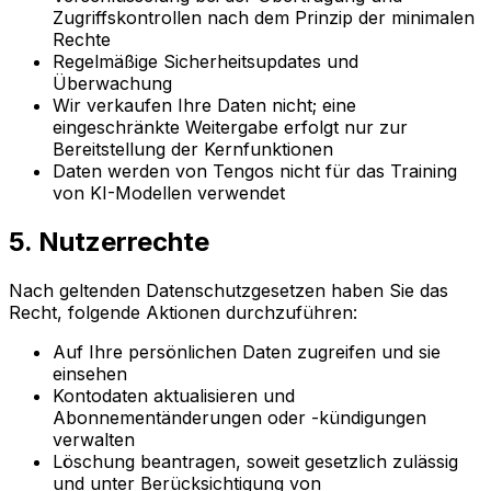
Zugriffskontrollen nach dem Prinzip der minimalen
Rechte
Regelmäßige Sicherheitsupdates und
Überwachung
Wir verkaufen Ihre Daten nicht; eine
eingeschränkte Weitergabe erfolgt nur zur
Bereitstellung der Kernfunktionen
Daten werden von Tengos nicht für das Training
von KI-Modellen verwendet
5. Nutzerrechte
Nach geltenden Datenschutzgesetzen haben Sie das
Recht, folgende Aktionen durchzuführen:
Auf Ihre persönlichen Daten zugreifen und sie
einsehen
Kontodaten aktualisieren und
Abonnementänderungen oder -kündigungen
verwalten
Löschung beantragen, soweit gesetzlich zulässig
und unter Berücksichtigung von