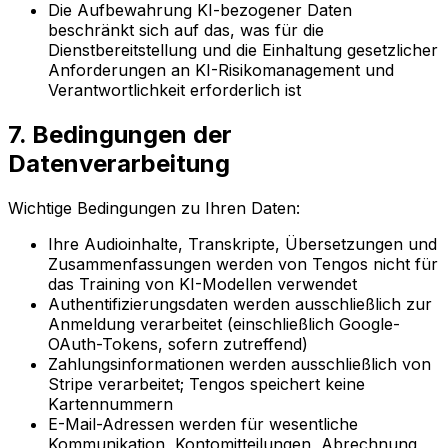
Die Aufbewahrung KI-bezogener Daten
beschränkt sich auf das, was für die
Dienstbereitstellung und die Einhaltung gesetzlicher
Anforderungen an KI-Risikomanagement und
Verantwortlichkeit erforderlich ist
7. Bedingungen der
Datenverarbeitung
Wichtige Bedingungen zu Ihren Daten:
Ihre Audioinhalte, Transkripte, Übersetzungen und
Zusammenfassungen werden von Tengos nicht für
das Training von KI-Modellen verwendet
Authentifizierungsdaten werden ausschließlich zur
Anmeldung verarbeitet (einschließlich Google-
OAuth-Tokens, sofern zutreffend)
Zahlungsinformationen werden ausschließlich von
Stripe verarbeitet; Tengos speichert keine
Kartennummern
E-Mail-Adressen werden für wesentliche
Kommunikation, Kontomitteilungen, Abrechnung