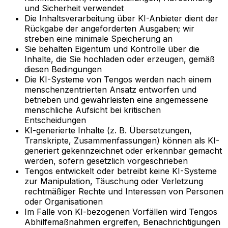
und Sicherheit verwendet
Die Inhaltsverarbeitung über KI-Anbieter dient der
Rückgabe der angeforderten Ausgaben; wir
streben eine minimale Speicherung an
Sie behalten Eigentum und Kontrolle über die
Inhalte, die Sie hochladen oder erzeugen, gemäß
diesen Bedingungen
Die KI-Systeme von Tengos werden nach einem
menschenzentrierten Ansatz entworfen und
betrieben und gewährleisten eine angemessene
menschliche Aufsicht bei kritischen
Entscheidungen
KI-generierte Inhalte (z. B. Übersetzungen,
Transkripte, Zusammenfassungen) können als KI-
generiert gekennzeichnet oder erkennbar gemacht
werden, sofern gesetzlich vorgeschrieben
Tengos entwickelt oder betreibt keine KI-Systeme
zur Manipulation, Täuschung oder Verletzung
rechtmäßiger Rechte und Interessen von Personen
oder Organisationen
Im Falle von KI-bezogenen Vorfällen wird Tengos
Abhilfemaßnahmen ergreifen, Benachrichtigungen