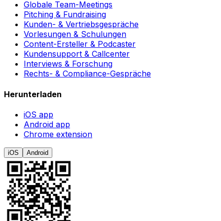
Globale Team-Meetings
Pitching & Fundraising
Kunden- & Vertriebsgespräche
Vorlesungen & Schulungen
Content-Ersteller & Podcaster
Kundensupport & Callcenter
Interviews & Forschung
Rechts- & Compliance-Gespräche
Herunterladen
iOS app
Android app
Chrome extension
iOS
Android