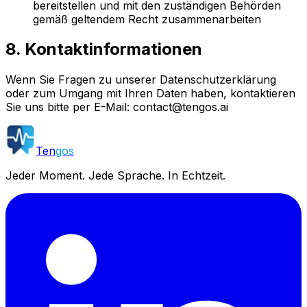
bereitstellen und mit den zuständigen Behörden
gemäß geltendem Recht zusammenarbeiten
8. Kontaktinformationen
Wenn Sie Fragen zu unserer Datenschutzerklärung
oder zum Umgang mit Ihren Daten haben, kontaktieren
Sie uns bitte per E-Mail:
contact@tengos.ai
Ten
gos
Jeder Moment. Jede Sprache. In Echtzeit.