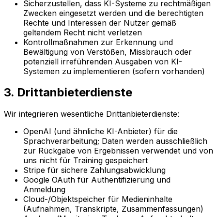
Sicherzustellen, dass KI-Systeme zu rechtmäßigen
Zwecken eingesetzt werden und die berechtigten
Rechte und Interessen der Nutzer gemäß
geltendem Recht nicht verletzen
Kontrollmaßnahmen zur Erkennung und
Bewältigung von Verstößen, Missbrauch oder
potenziell irreführenden Ausgaben von KI-
Systemen zu implementieren (sofern vorhanden)
3. Drittanbieterdienste
Wir integrieren wesentliche Drittanbieterdienste:
OpenAI (und ähnliche KI-Anbieter) für die
Sprachverarbeitung; Daten werden ausschließlich
zur Rückgabe von Ergebnissen verwendet und von
uns nicht für Training gespeichert
Stripe für sichere Zahlungsabwicklung
Google OAuth für Authentifizierung und
Anmeldung
Cloud-/Objektspeicher für Medieninhalte
(Aufnahmen, Transkripte, Zusammenfassungen)