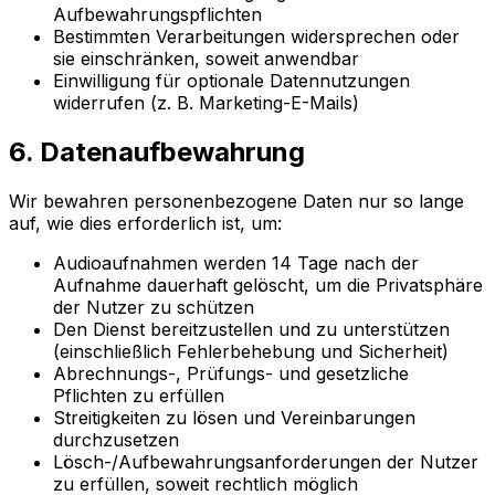
Aufbewahrungspflichten
Bestimmten Verarbeitungen widersprechen oder
sie einschränken, soweit anwendbar
Einwilligung für optionale Datennutzungen
widerrufen (z. B. Marketing-E-Mails)
6. Datenaufbewahrung
Wir bewahren personenbezogene Daten nur so lange
auf, wie dies erforderlich ist, um:
Audioaufnahmen werden 14 Tage nach der
Aufnahme dauerhaft gelöscht, um die Privatsphäre
der Nutzer zu schützen
Den Dienst bereitzustellen und zu unterstützen
(einschließlich Fehlerbehebung und Sicherheit)
Abrechnungs-, Prüfungs- und gesetzliche
Pflichten zu erfüllen
Streitigkeiten zu lösen und Vereinbarungen
durchzusetzen
Lösch-/Aufbewahrungsanforderungen der Nutzer
zu erfüllen, soweit rechtlich möglich