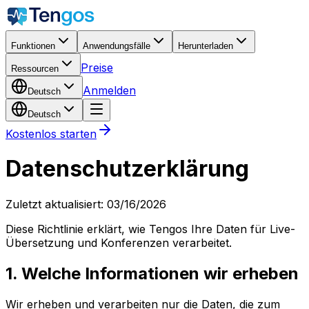
Funktionen
Anwendungsfälle
Herunterladen
Preise
Ressourcen
Anmelden
Deutsch
Deutsch
Kostenlos starten
Datenschutzerklärung
Zuletzt aktualisiert
: 03/16/2026
Diese Richtlinie erklärt, wie Tengos Ihre Daten für Live-
Übersetzung und Konferenzen verarbeitet.
1. Welche Informationen wir erheben
Wir erheben und verarbeiten nur die Daten, die zum