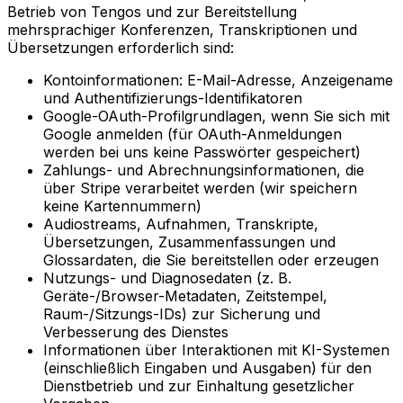
Betrieb von Tengos und zur Bereitstellung
mehrsprachiger Konferenzen, Transkriptionen und
Übersetzungen erforderlich sind:
Kontoinformationen: E-Mail-Adresse, Anzeigename
und Authentifizierungs-Identifikatoren
Google-OAuth-Profilgrundlagen, wenn Sie sich mit
Google anmelden (für OAuth-Anmeldungen
werden bei uns keine Passwörter gespeichert)
Zahlungs- und Abrechnungsinformationen, die
über Stripe verarbeitet werden (wir speichern
keine Kartennummern)
Audiostreams, Aufnahmen, Transkripte,
Übersetzungen, Zusammenfassungen und
Glossardaten, die Sie bereitstellen oder erzeugen
Nutzungs- und Diagnosedaten (z. B.
Geräte-/Browser-Metadaten, Zeitstempel,
Raum-/Sitzungs-IDs) zur Sicherung und
Verbesserung des Dienstes
Informationen über Interaktionen mit KI-Systemen
(einschließlich Eingaben und Ausgaben) für den
Dienstbetrieb und zur Einhaltung gesetzlicher