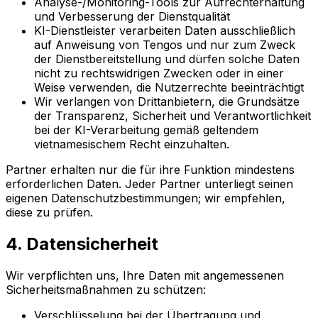
Analyse-/Monitoring-Tools zur Aufrechterhaltung
und Verbesserung der Dienstqualität
KI-Dienstleister verarbeiten Daten ausschließlich
auf Anweisung von Tengos und nur zum Zweck
der Dienstbereitstellung und dürfen solche Daten
nicht zu rechtswidrigen Zwecken oder in einer
Weise verwenden, die Nutzerrechte beeinträchtigt
Wir verlangen von Drittanbietern, die Grundsätze
der Transparenz, Sicherheit und Verantwortlichkeit
bei der KI-Verarbeitung gemäß geltendem
vietnamesischem Recht einzuhalten.
Partner erhalten nur die für ihre Funktion mindestens
erforderlichen Daten. Jeder Partner unterliegt seinen
eigenen Datenschutzbestimmungen; wir empfehlen,
diese zu prüfen.
4. Datensicherheit
Wir verpflichten uns, Ihre Daten mit angemessenen
Sicherheitsmaßnahmen zu schützen:
Verschlüsselung bei der Übertragung und