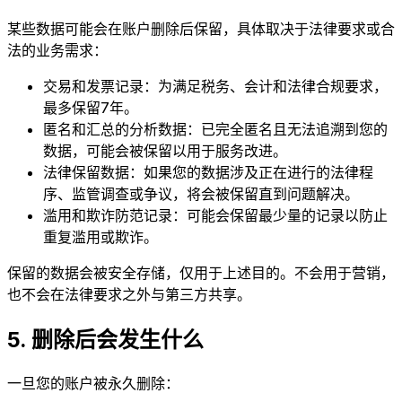
某些数据可能会在账户删除后保留，具体取决于法律要求或合
法的业务需求：
交易和发票记录：为满足税务、会计和法律合规要求，
最多保留7年。
匿名和汇总的分析数据：已完全匿名且无法追溯到您的
数据，可能会被保留以用于服务改进。
法律保留数据：如果您的数据涉及正在进行的法律程
序、监管调查或争议，将会被保留直到问题解决。
滥用和欺诈防范记录：可能会保留最少量的记录以防止
重复滥用或欺诈。
保留的数据会被安全存储，仅用于上述目的。不会用于营销，
也不会在法律要求之外与第三方共享。
5. 删除后会发生什么
一旦您的账户被永久删除：