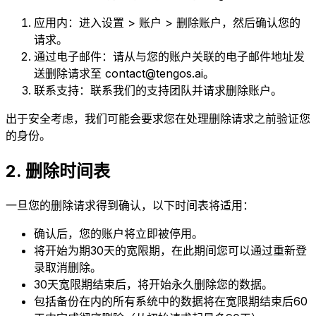
应用内：进入设置 > 账户 > 删除账户，然后确认您的
请求。
通过电子邮件：请从与您的账户关联的电子邮件地址发
送删除请求至 contact@tengos.ai。
联系支持：联系我们的支持团队并请求删除账户。
出于安全考虑，我们可能会要求您在处理删除请求之前验证您
的身份。
2. 删除时间表
一旦您的删除请求得到确认，以下时间表将适用：
确认后，您的账户将立即被停用。
将开始为期30天的宽限期，在此期间您可以通过重新登
录取消删除。
30天宽限期结束后，将开始永久删除您的数据。
包括备份在内的所有系统中的数据将在宽限期结束后60