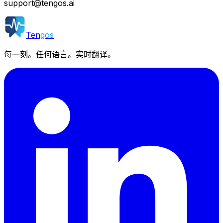
support@tengos.ai
Ten
gos
每一刻。任何语言。实时翻译。