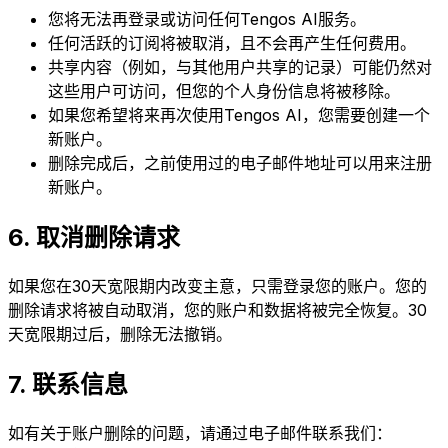
您将无法再登录或访问任何Tengos AI服务。
任何活跃的订阅将被取消，且不会再产生任何费用。
共享内容（例如，与其他用户共享的记录）可能仍然对
这些用户可访问，但您的个人身份信息将被移除。
如果您希望将来再次使用Tengos AI，您需要创建一个
新账户。
删除完成后，之前使用过的电子邮件地址可以用来注册
新账户。
6. 取消删除请求
如果您在30天宽限期内改变主意，只需登录您的账户。您的
删除请求将被自动取消，您的账户和数据将被完全恢复。30
天宽限期过后，删除无法撤销。
7. 联系信息
如有关于账户删除的问题，请通过电子邮件联系我们：