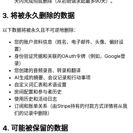
天内完成彻底删除（从初始请求起最多90天）。
3. 将被永久删除的数据
以下数据将被永久且不可逆地删除：
您的账户资料信息（姓名、电子邮件、头像、偏好设
置）
身份验证凭据和关联的OAuth令牌（例如，Google登
录）
您创建的音频录音、转录和翻译
AI生成的摘要、会议记录和行动事项
自定义词汇表和术语设置
房间配置和参与者历史
使用历史和活动日志
订阅和账单关系（由Stripe持有的付款方式详情将从我
们的记录中删除）
4. 可能被保留的数据