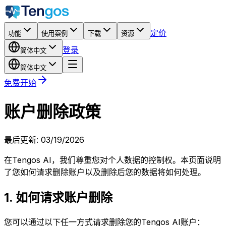
定价
功能
使用案例
下载
资源
登录
简体中文
简体中文
免费开始
账户删除政策
最后更新
: 03/19/2026
在Tengos AI，我们尊重您对个人数据的控制权。本页面说明
了您如何请求删除账户以及删除后您的数据将如何处理。
1. 如何请求账户删除
您可以通过以下任一方式请求删除您的Tengos AI账户：