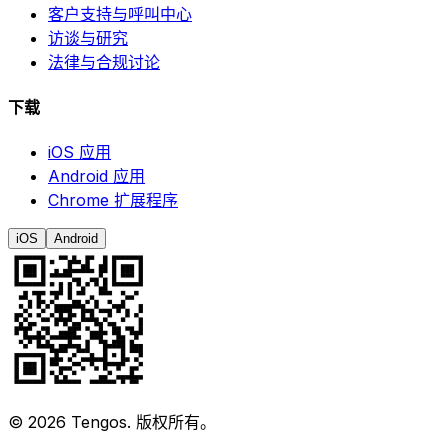
客户支持与呼叫中心
访谈与研究
法律与合规讨论
下载
iOS 应用
Android 应用
Chrome 扩展程序
iOS
Android
©
2026
Tengos.
版权所有。