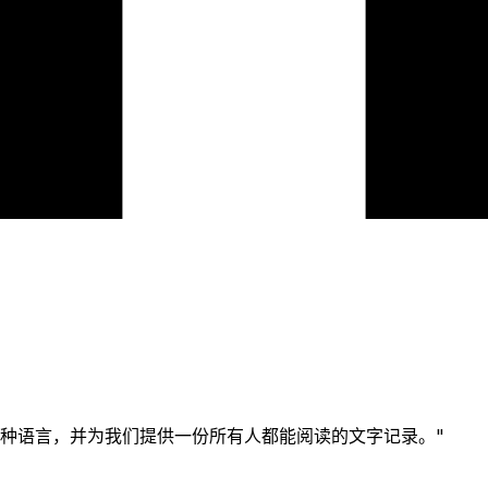
捉两种语言，并为我们提供一份所有人都能阅读的文字记录。
"