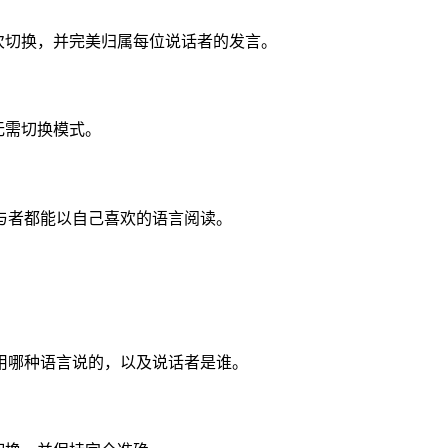
每次切换，并完美归属每位说话者的发言。
无需切换模式。
与者都能以自己喜欢的语言阅读。
用哪种语言说的，以及说话者是谁。