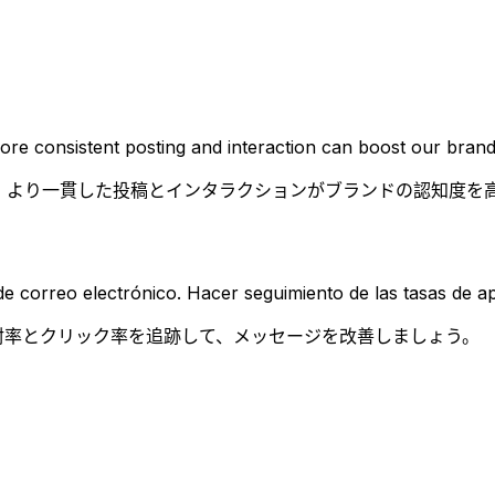
e consistent posting and interaction can boost our brand vi
。より一貫した投稿とインタラクションがブランドの認知度を
 correo electrónico. Hacer seguimiento de las tasas de ap
封率とクリック率を追跡して、メッセージを改善しましょう。