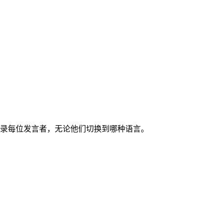
确转录每位发言者，无论他们切换到哪种语言。