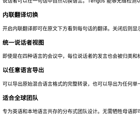
说话者可以在一句话中自然切换语言。Tengos 能够无缝检
内联翻译切换
开启内联翻译即可在原文下方看到每句话的翻译。关闭后则显
统一说话者视图
即使是在四种语言的会议中，每位说话者的发言也会被归类和
以任意语言导出
可以导出原始混合语言格式的完整转录，也可以导出为任何单
适合全球团队
专为英语和本地语言共存的分布式团队设计。无需牺牲母语即