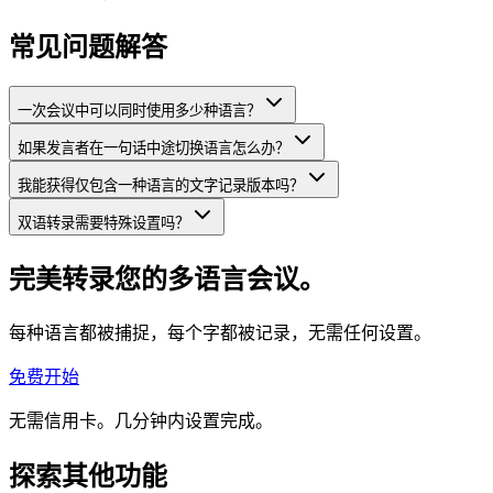
常见问题解答
一次会议中可以同时使用多少种语言？
如果发言者在一句话中途切换语言怎么办？
我能获得仅包含一种语言的文字记录版本吗？
双语转录需要特殊设置吗？
完美转录您的多语言会议。
每种语言都被捕捉，每个字都被记录，无需任何设置。
免费开始
无需信用卡。几分钟内设置完成。
探索其他功能