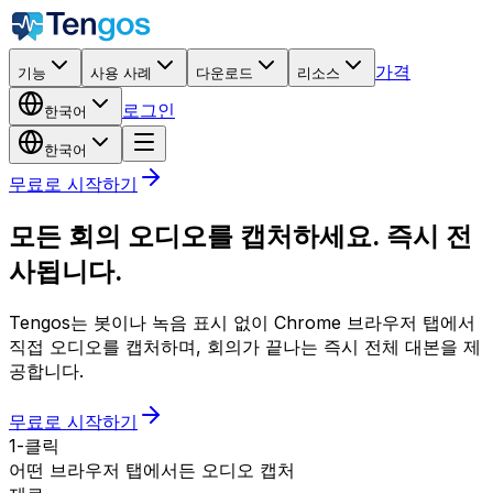
가격
기능
사용 사례
다운로드
리소스
로그인
한국어
한국어
무료로 시작하기
모든 회의 오디오를 캡처하세요. 즉시 전
사됩니다.
Tengos는 봇이나 녹음 표시 없이 Chrome 브라우저 탭에서
직접 오디오를 캡처하며, 회의가 끝나는 즉시 전체 대본을 제
공합니다.
무료로 시작하기
1-클릭
어떤 브라우저 탭에서든 오디오 캡처