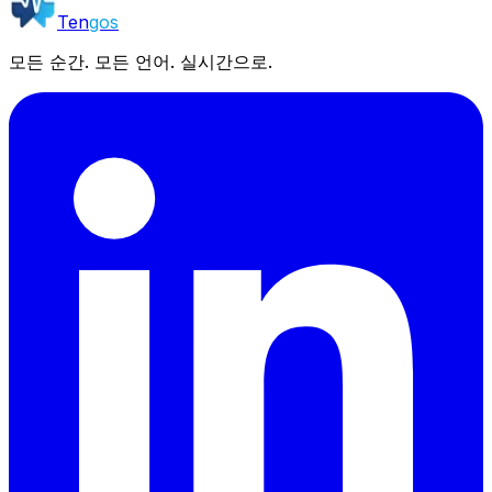
Ten
gos
모든 순간. 모든 언어. 실시간으로.