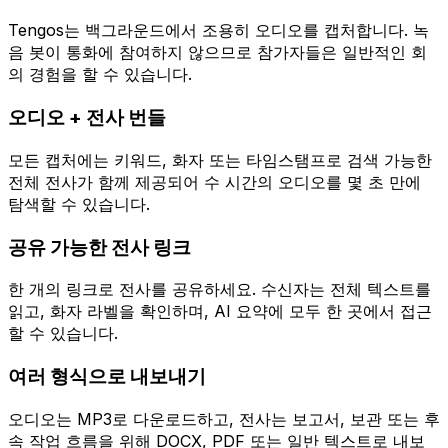
Tengos는 백그라운드에서 조용히 오디오를 캡처합니다. 녹
음 봇이 통화에 참여하지 않으므로 참가자들은 일반적인 회
의 경험을 할 수 있습니다.
오디오 + 전사 번들
모든 캡처에는 키워드, 화자 또는 타임스탬프로 검색 가능한
전체 전사가 함께 제공되어 수 시간의 오디오를 몇 초 만에
탐색할 수 있습니다.
공유 가능한 전사 링크
한 개의 링크로 전사를 공유하세요. 수신자는 전체 텍스트를
읽고, 화자 라벨을 확인하며, AI 요약에 모두 한 곳에서 접근
할 수 있습니다.
여러 형식으로 내보내기
오디오는 MP3로 다운로드하고, 전사는 보고서, 보관 또는 후
속 작업 흐름을 위해 DOCX, PDF 또는 일반 텍스트로 내보