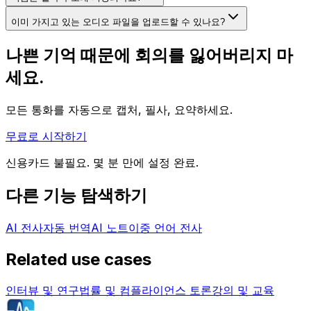
이미 가지고 있는 오디오 파일을 업로드할 수 있나요?
나쁜 기억 때문에 회의를 잃어버리지 마
세요.
모든 통화를 자동으로 캡처, 필사, 요약하세요.
무료로 시작하기
신용카드 불필요. 몇 분 만에 설정 완료.
다른 기능 탐색하기
AI 전사
자동 번역
AI 노트
이중 언어 전사
Related use cases
인터뷰 및 연구
법률 및 컴플라이언스 토론
강의 및 교육