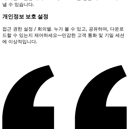
낼 수 있습니다.
개인정보 보호 설정
접근 권한 설정 / 회의별. 누가 볼 수 있고, 공유하며, 다운로
드할 수 있는지 제어하세요—민감한 고객 통화 및 기밀 세션
에 이상적입니다.