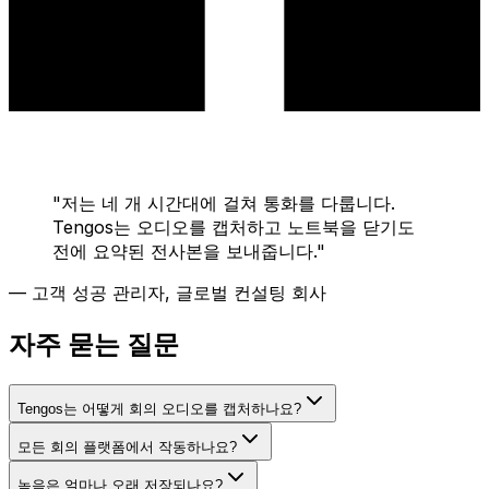
"
저는 네 개 시간대에 걸쳐 통화를 다룹니다.
Tengos는 오디오를 캡처하고 노트북을 닫기도
전에 요약된 전사본을 보내줍니다.
"
—
고객 성공 관리자, 글로벌 컨설팅 회사
자주 묻는 질문
Tengos는 어떻게 회의 오디오를 캡처하나요?
모든 회의 플랫폼에서 작동하나요?
녹음은 얼마나 오래 저장되나요?