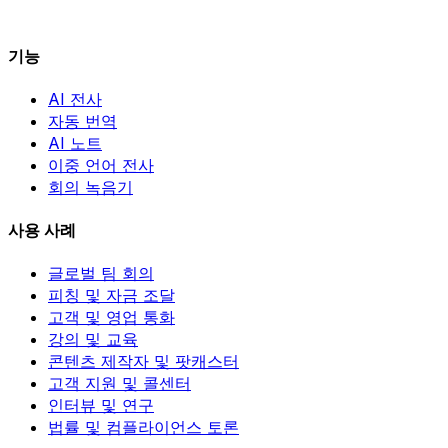
기능
AI 전사
자동 번역
AI 노트
이중 언어 전사
회의 녹음기
사용 사례
글로벌 팀 회의
피칭 및 자금 조달
고객 및 영업 통화
강의 및 교육
콘텐츠 제작자 및 팟캐스터
고객 지원 및 콜센터
인터뷰 및 연구
법률 및 컴플라이언스 토론