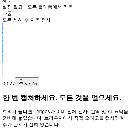
제로
설정 필요—모든 플랫폼에서 작동
자동
모든 세션 후 자동 전사
00:27
Mic On
한 번 캡처하세요. 모든 것을 얻으세요.
회의가 끝나면 Tengos가 이미 전체 전사, 번역 및 AI 요약을
준비해 놓았습니다. 브라우저에서 직접 오디오를 캡처하며
추가 단계가 전혀 없습니다.