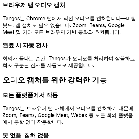
브라우저 탭 오디오 캡처
Tengos는 Chrome 탭에서 직접 오디오를 캡처합니다—미팅
봇도, 앱 설치도 필요 없습니다. Zoom, Teams, Google
Meet 및 기타 모든 브라우저 기반 통화와 호환됩니다.
완료 시 자동 전사
회의가 끝나는 순간, Tengos가 오디오를 처리하여 깔끔하고
화자 구분된 전사를 자동으로 제공합니다.
오디오 캡처를 위한 강력한 기능
모든 플랫폼에서 작동
Tengos는 브라우저 탭 자체에서 오디오를 캡처하기 때문에
Zoom, Teams, Google Meet, Webex 등 모든 회의 플랫폼
에서 통합 없이 작동합니다.
봇 없음. 침해 없음.