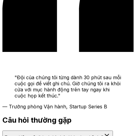
"
Đội của chúng tôi từng dành 30 phút sau mỗi
cuộc gọi để viết ghi chú. Giờ chúng tôi ra khỏi
cửa với mục hành động trên tay ngay khi
cuộc họp kết thúc.
"
—
Trưởng phòng Vận hành, Startup Series B
Câu hỏi thường gặp