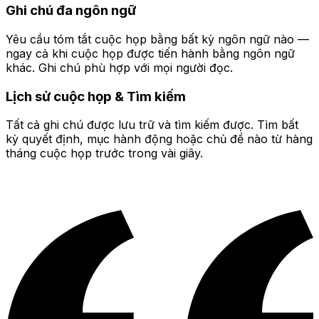
Ghi chú đa ngôn ngữ
Yêu cầu tóm tắt cuộc họp bằng bất kỳ ngôn ngữ nào —
ngay cả khi cuộc họp được tiến hành bằng ngôn ngữ
khác. Ghi chú phù hợp với mọi người đọc.
Lịch sử cuộc họp & Tìm kiếm
Tất cả ghi chú được lưu trữ và tìm kiếm được. Tìm bất
kỳ quyết định, mục hành động hoặc chủ đề nào từ hàng
tháng cuộc họp trước trong vài giây.