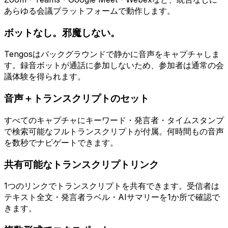
あらゆる会議プラットフォームで動作します。
ボットなし。邪魔しない。
Tengosはバックグラウンドで静かに音声をキャプチャしま
す。録音ボットが通話に参加しないため、参加者は通常の会
議体験を得られます。
音声＋トランスクリプトのセット
すべてのキャプチャにキーワード・発言者・タイムスタンプ
で検索可能なフルトランスクリプトが付属。何時間もの音声
を数秒でナビゲートできます。
共有可能なトランスクリプトリンク
1つのリンクでトランスクリプトを共有できます。受信者は
テキスト全文・発言者ラベル・AIサマリーを1か所で確認で
きます。