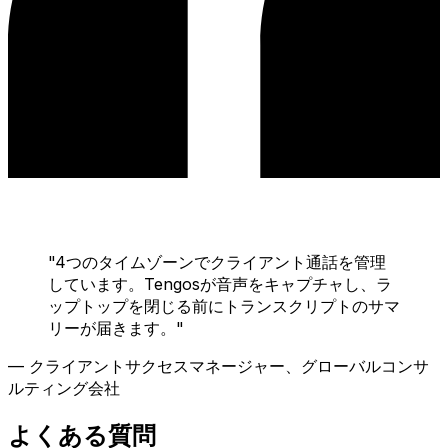
"
4つのタイムゾーンでクライアント通話を管理
しています。Tengosが音声をキャプチャし、ラ
ップトップを閉じる前にトランスクリプトのサマ
リーが届きます。
"
—
クライアントサクセスマネージャー、グローバルコンサ
ルティング会社
よくある質問