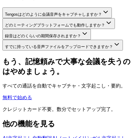
Tengosはどのように会議音声をキャプチャしますか？
どのミーティングプラットフォームでも動作しますか？
録音はどのくらいの期間保存されますか？
すでに持っている音声ファイルをアップロードできますか？
もう、記憶頼みで大事な会議を失うの
はやめましょう。
すべての通話を自動でキャプチャ・文字起こし・要約。
無料で始める
クレジットカード不要。数分でセットアップ完了。
他の機能を見る
AI文字起こし
自動翻訳
AIノート
バイリンガル文字起こし