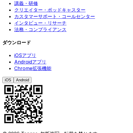
講義・研修
クリエイター・ポッドキャスター
カスタマーサポート・コールセンター
インタビュー・リサーチ
法務・コンプライアンス
ダウンロード
iOSアプリ
Androidアプリ
Chrome拡張機能
iOS
Android