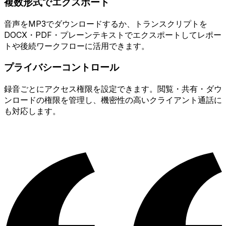
複数形式でエクスポート
音声をMP3でダウンロードするか、トランスクリプトを
DOCX・PDF・プレーンテキストでエクスポートしてレポー
トや後続ワークフローに活用できます。
プライバシーコントロール
録音ごとにアクセス権限を設定できます。閲覧・共有・ダウ
ンロードの権限を管理し、機密性の高いクライアント通話に
も対応します。